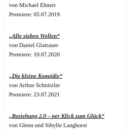
von Michael Ehnert
Premiere: 05.07.2019
„Alle sieben Wellen“
von Daniel Glattauer
Premiere: 10.07.2020
„Die kleine Komödie“
von Arthur Schnitzler
Premiere: 23.07.2021
„Beziehung 2.0 – per Klick zum Glück“
von Glenn und Sibylle Langhorst