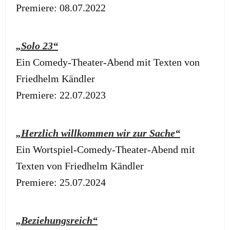
Premiere: 08.07.2022
„Solo 23“
Ein Comedy-Theater-Abend mit Texten von
Friedhelm Kändler
Premiere: 22.07.2023
„Herzlich willkommen wir zur Sache“
Ein Wortspiel-Comedy-Theater-Abend mit
Texten von Friedhelm Kändler
Premiere: 25.07.2024
„Beziehungsreich“