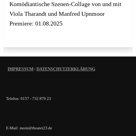
Komödiantische Szenen-Collage von und mit
Viola Tharandt und Manfred Upnmoor
Premiere: 01.08.2025
IMPRESSUM
/
DATENSCHUTZERKLÄRUNG
Telefon: 0157 - 732 870 23
E-Mail: moin@theater23.de