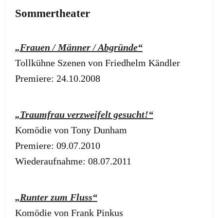
Sommertheater
„Frauen / Männer / Abgründe“
Tollkühne Szenen von Friedhelm Kändler
Premiere: 24.10.2008
„Traumfrau verzweifelt gesucht!“
Komödie von Tony Dunham
Premiere: 09.07.2010
Wiederaufnahme: 08.07.2011
„Runter zum Fluss“
Komödie von Frank Pinkus