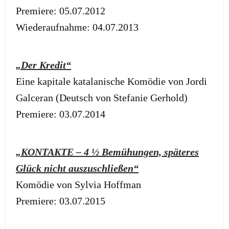
Premiere: 05.07.2012
Wiederaufnahme: 04.07.2013
„Der Kredit“
Eine kapitale katalanische Komödie von Jordi
Galceran (Deutsch von Stefanie Gerhold)
Premiere: 03.07.2014
„KONTAKTE – 4 ½ Bemühungen, späteres
Glück nicht auszuschließen“
Komödie von Sylvia Hoffman
Premiere: 03.07.2015