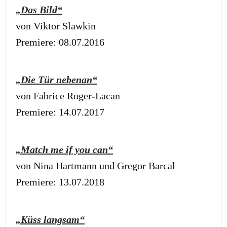
„Das Bild“
von Viktor Slawkin
Premiere: 08.07.2016
„Die Tür nebenan“
von Fabrice Roger-Lacan
Premiere: 14.07.2017
„Match me if you can“
von Nina Hartmann und Gregor Barcal
Premiere: 13.07.2018
„Küss langsam“