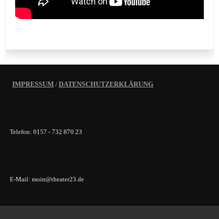
IMPRESSUM
/
DATENSCHUTZERKLÄRUNG
Telefon: 0157 - 732 870 23
E-Mail: moin@theater23.de