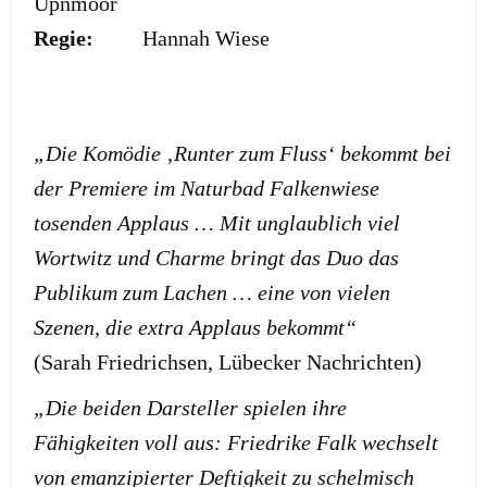
Upnmoor
Regie:
Hannah Wiese
„Die Komödie ‚Runter zum Fluss‘ bekommt bei
der Premiere im Naturbad Falkenwiese
tosenden Applaus … Mit unglaublich viel
Wortwitz und Charme bringt das Duo das
Publikum zum Lachen … eine von vielen
Szenen, die extra Applaus bekommt“
(Sarah Friedrichsen, Lübecker Nachrichten)
„Die beiden Darsteller spielen ihre
Fähigkeiten voll aus: Friedrike Falk wechselt
von emanzipierter Deftigkeit zu schelmisch