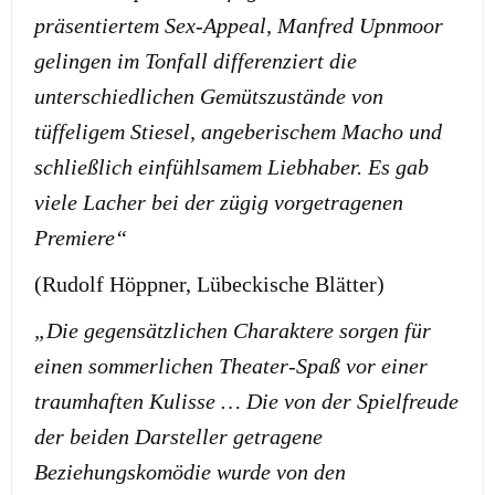
präsentiertem Sex-Appeal, Manfred Upnmoor
gelingen im Tonfall differenziert die
unterschiedlichen Gemütszustände von
tüffeligem Stiesel, angeberischem Macho und
schließlich einfühlsamem Liebhaber. Es gab
viele Lacher bei der zügig vorgetragenen
Premiere“
(Rudolf Höppner, Lübeckische Blätter)
„Die gegensätzlichen Charaktere sorgen für
einen sommerlichen Theater-Spaß vor einer
traumhaften Kulisse … Die von der Spielfreude
der beiden Darsteller getragene
Beziehungskomödie wurde von den