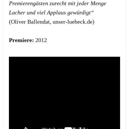
Premierengästen zurecht mit jeder Menge
Lacher und viel Applaus gewürdigt“
(Oliver Ballendat, unser-luebeck.de)
Premiere:
2012