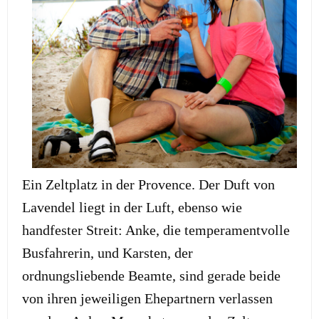
Ein Zeltplatz in der Provence. Der Duft von
Lavendel liegt in der Luft, ebenso wie
handfester Streit: Anke, die temperamentvolle
Busfahrerin, und Karsten, der
ordnungsliebende Beamte, sind gerade beide
von ihren jeweiligen Ehepartnern verlassen