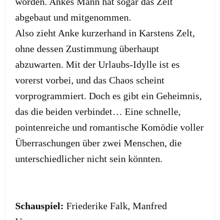
worden. Ankes Mann hat sogar das Zelt
abgebaut und mitgenommen.
Also zieht Anke kurzerhand in Karstens Zelt,
ohne dessen Zustimmung überhaupt
abzuwarten. Mit der Urlaubs-Idylle ist es
vorerst vorbei, und das Chaos scheint
vorprogrammiert. Doch es gibt ein Geheimnis,
das die beiden verbindet… Eine schnelle,
pointenreiche und romantische Komödie voller
Überraschungen über zwei Menschen, die
unterschiedlicher nicht sein könnten.
Schauspiel:
Friederike Falk, Manfred