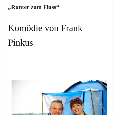
„Runter zum Fluss“
Komödie von Frank
Pinkus