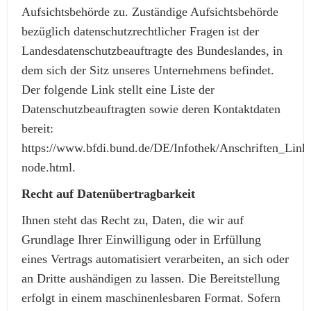
Aufsichtsbehörde zu. Zuständige Aufsichtsbehörde
bezüglich datenschutzrechtlicher Fragen ist der
Landesdatenschutzbeauftragte des Bundeslandes, in
dem sich der Sitz unseres Unternehmens befindet.
Der folgende Link stellt eine Liste der
Datenschutzbeauftragten sowie deren Kontaktdaten
bereit:
https://www.bfdi.bund.de/DE/Infothek/Anschriften_Links
node.html.
Recht auf Datenübertragbarkeit
Ihnen steht das Recht zu, Daten, die wir auf
Grundlage Ihrer Einwilligung oder in Erfüllung
eines Vertrags automatisiert verarbeiten, an sich oder
an Dritte aushändigen zu lassen. Die Bereitstellung
erfolgt in einem maschinenlesbaren Format. Sofern