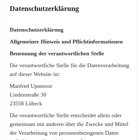
Datenschutzerklärung
Datenschutzerklärung
Allgemeiner Hinweis und Pflichtinformationen
Benennung der verantwortlichen Stelle
Die verantwortliche Stelle für die Datenverarbeitung
auf dieser Website ist:
Manfred Upnmoor
Lindenstraße 30
23558 Lübeck
Die verantwortliche Stelle entscheidet allein oder
gemeinsam mit anderen über die Zwecke und Mittel
der Verarbeitung von personenbezogenen Daten