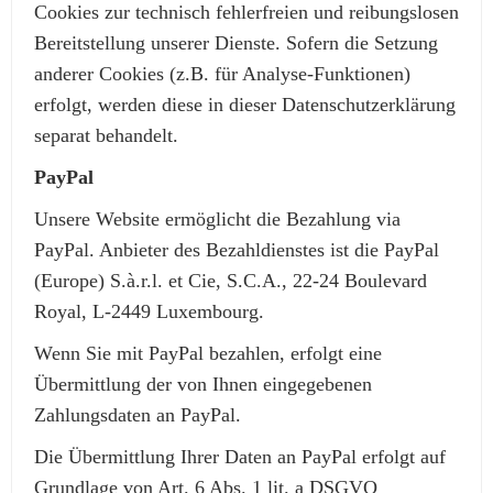
Cookies zur technisch fehlerfreien und reibungslosen
Bereitstellung unserer Dienste. Sofern die Setzung
anderer Cookies (z.B. für Analyse-Funktionen)
erfolgt, werden diese in dieser Datenschutzerklärung
separat behandelt.
PayPal
Unsere Website ermöglicht die Bezahlung via
PayPal. Anbieter des Bezahldienstes ist die PayPal
(Europe) S.à.r.l. et Cie, S.C.A., 22-24 Boulevard
Royal, L-2449 Luxembourg.
Wenn Sie mit PayPal bezahlen, erfolgt eine
Übermittlung der von Ihnen eingegebenen
Zahlungsdaten an PayPal.
Die Übermittlung Ihrer Daten an PayPal erfolgt auf
Grundlage von Art. 6 Abs. 1 lit. a DSGVO