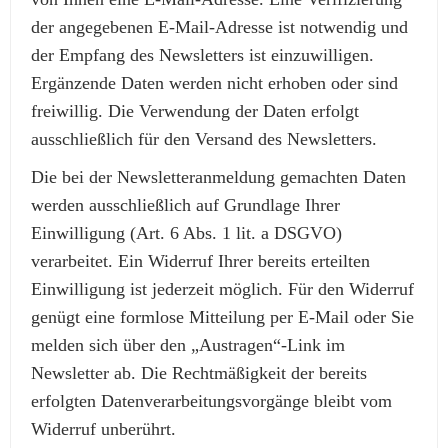
der angegebenen E-Mail-Adresse ist notwendig und
der Empfang des Newsletters ist einzuwilligen.
Ergänzende Daten werden nicht erhoben oder sind
freiwillig. Die Verwendung der Daten erfolgt
ausschließlich für den Versand des Newsletters.
Die bei der Newsletteranmeldung gemachten Daten
werden ausschließlich auf Grundlage Ihrer
Einwilligung (Art. 6 Abs. 1 lit. a DSGVO)
verarbeitet. Ein Widerruf Ihrer bereits erteilten
Einwilligung ist jederzeit möglich. Für den Widerruf
genügt eine formlose Mitteilung per E-Mail oder Sie
melden sich über den „Austragen“-Link im
Newsletter ab. Die Rechtmäßigkeit der bereits
erfolgten Datenverarbeitungsvorgänge bleibt vom
Widerruf unberührt.