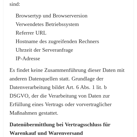
sind:
Browsertyp und Browserversion
Verwendetes Betriebssystem
Referrer URL
Hostname des zugreifenden Rechners
Uhrzeit der Serveranfrage
IP-Adresse
Es findet keine Zusammenführung dieser Daten mit
anderen Datenquellen statt. Grundlage der
Datenverarbeitung bildet Art. 6 Abs. 1 lit. b
DSGVO, der die Verarbeitung von Daten zur
Erfüllung eines Vertrags oder vorvertraglicher
Maßnahmen gestattet.
Datenübermittlung bei Vertragsschluss für
Warenkauf und Warenversand