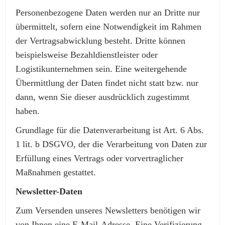
Personenbezogene Daten werden nur an Dritte nur
übermittelt, sofern eine Notwendigkeit im Rahmen
der Vertragsabwicklung besteht. Dritte können
beispielsweise Bezahldienstleister oder
Logistikunternehmen sein. Eine weitergehende
Übermittlung der Daten findet nicht statt bzw. nur
dann, wenn Sie dieser ausdrücklich zugestimmt
haben.
Grundlage für die Datenverarbeitung ist Art. 6 Abs.
1 lit. b DSGVO, der die Verarbeitung von Daten zur
Erfüllung eines Vertrags oder vorvertraglicher
Maßnahmen gestattet.
Newsletter-Daten
Zum Versenden unseres Newsletters benötigen wir
von Ihnen eine E-Mail-Adresse. Eine Verifizierung