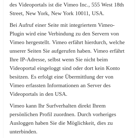
des Videoportals ist die Vimeo Inc., 555 West 18th
Street, New York, New York 10011, USA.
Bei Aufruf einer Seite mit integriertem Vimeo-
Plugin wird eine Verbindung zu den Servern von
Vimeo hergestellt. Vimeo erfährt hierdurch, welche
unserer Seiten Sie aufgerufen haben. Vimeo erfährt
Ihre IP-Adresse, selbst wenn Sie nicht beim
Videoportal eingeloggt sind oder dort kein Konto
besitzen. Es erfolgt eine Übermittlung der von
Vimeo erfassten Informationen an Server des
Videoportals in den USA.
Vimeo kann Ihr Surfverhalten direkt Ihrem
persönlichen Profil zuordnen. Durch vorheriges
Ausloggen haben Sie die Möglichkeit, dies zu
unterbinden.