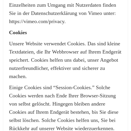
Einzelheiten zum Umgang mit Nutzerdaten finden
Sie in der Datenschutzerklärung von Vimeo unter:
https://vimeo.com/privacy.
Cookies
Unsere Website verwendet Cookies. Das sind kleine
Textdateien, die Ihr Webbrowser auf Ihrem Endgerät
speichert. Cookies helfen uns dabei, unser Angebot
nutzerfreundlicher, effektiver und sicherer zu
machen.
Einige Cookies sind “Session-Cookies.” Solche
Cookies werden nach Ende Ihrer Browser-Sitzung
von selbst gelöscht. Hingegen bleiben andere
Cookies auf Ihrem Endgerät bestehen, bis Sie diese
selbst löschen. Solche Cookies helfen uns, Sie bei
Rückkehr auf unserer Website wiederzuerkennen.