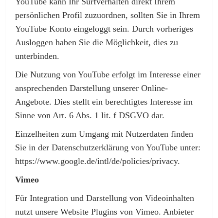
YouTube kann Ihr Surfverhalten direkt Ihrem
persönlichen Profil zuzuordnen, sollten Sie in Ihrem
YouTube Konto eingeloggt sein. Durch vorheriges
Ausloggen haben Sie die Möglichkeit, dies zu
unterbinden.
Die Nutzung von YouTube erfolgt im Interesse einer
ansprechenden Darstellung unserer Online-
Angebote. Dies stellt ein berechtigtes Interesse im
Sinne von Art. 6 Abs. 1 lit. f DSGVO dar.
Einzelheiten zum Umgang mit Nutzerdaten finden
Sie in der Datenschutzerklärung von YouTube unter:
https://www.google.de/intl/de/policies/privacy.
Vimeo
Für Integration und Darstellung von Videoinhalten
nutzt unsere Website Plugins von Vimeo. Anbieter