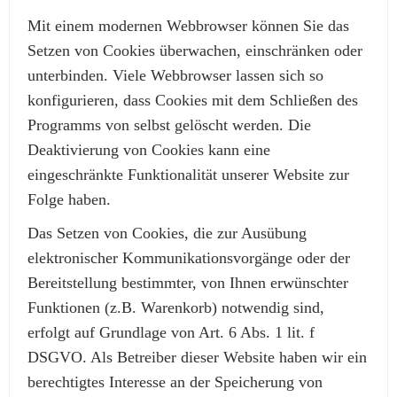
Mit einem modernen Webbrowser können Sie das
Setzen von Cookies überwachen, einschränken oder
unterbinden. Viele Webbrowser lassen sich so
konfigurieren, dass Cookies mit dem Schließen des
Programms von selbst gelöscht werden. Die
Deaktivierung von Cookies kann eine
eingeschränkte Funktionalität unserer Website zur
Folge haben.
Das Setzen von Cookies, die zur Ausübung
elektronischer Kommunikationsvorgänge oder der
Bereitstellung bestimmter, von Ihnen erwünschter
Funktionen (z.B. Warenkorb) notwendig sind,
erfolgt auf Grundlage von Art. 6 Abs. 1 lit. f
DSGVO. Als Betreiber dieser Website haben wir ein
berechtigtes Interesse an der Speicherung von