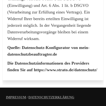
(Einwilligung) und Art. 6 Abs. 1 lit. b DSGVO
(Verarbeitung zur Erfüllung eines Vertrags). Ein
Widerruf Ihrer bereits erteilten Einwilligung ist
jederzeit möglich. In der Vergangenheit liegende
Datenverarbeitungsvorgänge bleiben bei einem
Widerruf wirksam.
Quelle: Datenschutz-Konfigurator von mein-
datenschutzbeauftragter.de
Die Datenschutzinformationen des Providers
finden Sie auf https://www.strato.de/datenschutz/
IMPRESSUM
/
DATENSCHUTZERKLÄRUNG