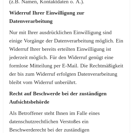
(z.B. Namen, Kontaktdaten o. Ä.).
Widerruf Ihrer Einwilligung zur
Datenverarbeitung
Nur mit Ihrer ausdrücklichen Einwilligung sind
einige Vorgänge der Datenverarbeitung möglich. Ein
Widerruf Ihrer bereits erteilten Einwilligung ist
jederzeit möglich. Für den Widerruf genügt eine
formlose Mitteilung per E-Mail. Die Rechtmäßigkeit
der bis zum Widerruf erfolgten Datenverarbeitung
bleibt vom Widerruf unberührt.
Recht auf Beschwerde bei der zuständigen
Aufsichtsbehörde
Als Betroffener steht Ihnen im Falle eines
datenschutzrechtlichen Verstoßes ein
Beschwerderecht bei der zuständigen