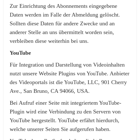
Zur Einrichtung des Abonnements eingegebene
Daten werden im Falle der Abmeldung gelöscht.
Sollten diese Daten für andere Zwecke und an
anderer Stelle an uns übermittelt worden sein,
verbleiben diese weiterhin bei uns.
YouTube
Für Integration und Darstellung von Videoinhalten
nutzt unsere Website Plugins von YouTube. Anbieter
des Videoportals ist die YouTube, LLC, 901 Cherry
Ave., San Bruno, CA 94066, USA.
Bei Aufruf einer Seite mit integriertem YouTube-
Plugin wird eine Verbindung zu den Servern von
YouTube hergestellt. YouTube erfährt hierdurch,
welche unserer Seiten Sie aufgerufen haben.