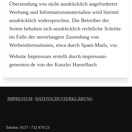
Übersendung von nicht ausdrücklich angeforderter
Werbung und Informationsmaterialien wird hiermit
ausdrücklich widersprochen. Die Betreiber der
Seiten behalten sich ausdrücklich rechtliche Schritte
im Falle der unverlangten Zusendung von
Werbeinformationen, etwa durch Spam-Mails, vor.
Website Impressum erstellt durch impressum-
generator.de von der Kanzlei Hasselbach
IMPRESSUM
/
DATENSCHUTZERKLÄRUNG
Telefon: 0157 - 732 870 23