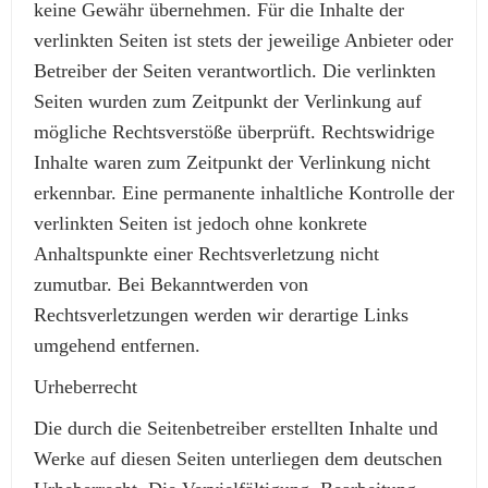
keine Gewähr übernehmen. Für die Inhalte der
verlinkten Seiten ist stets der jeweilige Anbieter oder
Betreiber der Seiten verantwortlich. Die verlinkten
Seiten wurden zum Zeitpunkt der Verlinkung auf
mögliche Rechtsverstöße überprüft. Rechtswidrige
Inhalte waren zum Zeitpunkt der Verlinkung nicht
erkennbar. Eine permanente inhaltliche Kontrolle der
verlinkten Seiten ist jedoch ohne konkrete
Anhaltspunkte einer Rechtsverletzung nicht
zumutbar. Bei Bekanntwerden von
Rechtsverletzungen werden wir derartige Links
umgehend entfernen.
Urheberrecht
Die durch die Seitenbetreiber erstellten Inhalte und
Werke auf diesen Seiten unterliegen dem deutschen