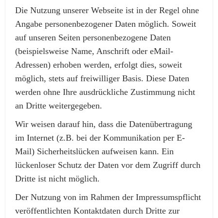
Die Nutzung unserer Webseite ist in der Regel ohne
Angabe personenbezogener Daten möglich. Soweit
auf unseren Seiten personenbezogene Daten
(beispielsweise Name, Anschrift oder eMail-
Adressen) erhoben werden, erfolgt dies, soweit
möglich, stets auf freiwilliger Basis. Diese Daten
werden ohne Ihre ausdrückliche Zustimmung nicht
an Dritte weitergegeben.
Wir weisen darauf hin, dass die Datenübertragung
im Internet (z.B. bei der Kommunikation per E-
Mail) Sicherheitslücken aufweisen kann. Ein
lückenloser Schutz der Daten vor dem Zugriff durch
Dritte ist nicht möglich.
Der Nutzung von im Rahmen der Impressumspflicht
veröffentlichten Kontaktdaten durch Dritte zur