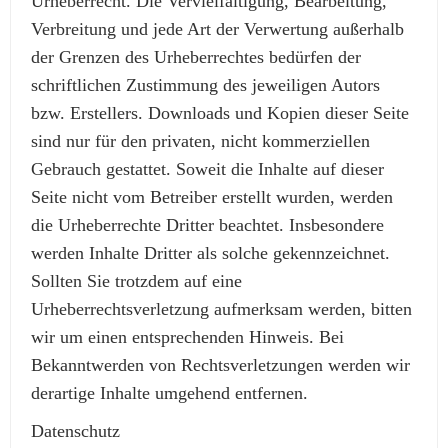
Urheberrecht. Die Vervielfältigung, Bearbeitung,
Verbreitung und jede Art der Verwertung außerhalb
der Grenzen des Urheberrechtes bedürfen der
schriftlichen Zustimmung des jeweiligen Autors
bzw. Erstellers. Downloads und Kopien dieser Seite
sind nur für den privaten, nicht kommerziellen
Gebrauch gestattet. Soweit die Inhalte auf dieser
Seite nicht vom Betreiber erstellt wurden, werden
die Urheberrechte Dritter beachtet. Insbesondere
werden Inhalte Dritter als solche gekennzeichnet.
Sollten Sie trotzdem auf eine
Urheberrechtsverletzung aufmerksam werden, bitten
wir um einen entsprechenden Hinweis. Bei
Bekanntwerden von Rechtsverletzungen werden wir
derartige Inhalte umgehend entfernen.
Datenschutz