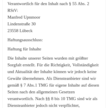
Verantwortlich für den Inhalt nach § 55 Abs. 2
RStV:
Manfred Upnmoor
Lindenstraße 30
23558 Lübeck
Haftungsausschluss:
Haftung für Inhalte
Die Inhalte unserer Seiten wurden mit größter
Sorgfalt erstellt. Für die Richtigkeit, Vollständigkeit
und Aktualität der Inhalte können wir jedoch keine
Gewähr übernehmen. Als Diensteanbieter sind wir
gemäß § 7 Abs.1 TMG für eigene Inhalte auf diesen
Seiten nach den allgemeinen Gesetzen
verantwortlich. Nach §§ 8 bis 10 TMG sind wir als
Diensteanbieter jedoch nicht verpflichtet,