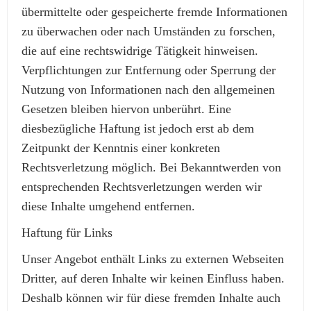
übermittelte oder gespeicherte fremde Informationen
zu überwachen oder nach Umständen zu forschen,
die auf eine rechtswidrige Tätigkeit hinweisen.
Verpflichtungen zur Entfernung oder Sperrung der
Nutzung von Informationen nach den allgemeinen
Gesetzen bleiben hiervon unberührt. Eine
diesbezügliche Haftung ist jedoch erst ab dem
Zeitpunkt der Kenntnis einer konkreten
Rechtsverletzung möglich. Bei Bekanntwerden von
entsprechenden Rechtsverletzungen werden wir
diese Inhalte umgehend entfernen.
Haftung für Links
Unser Angebot enthält Links zu externen Webseiten
Dritter, auf deren Inhalte wir keinen Einfluss haben.
Deshalb können wir für diese fremden Inhalte auch