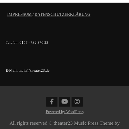
IMPRESSUM
/
DATENSCHUTZERKLÄRUNG
Telefon: 0157 - 732 870 23
E-Mail: moin@theater23.de
Powered by WordPress
All rights reserved © theater23
Music Press Theme by