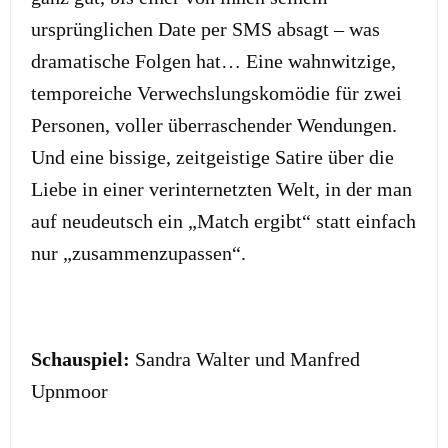
ursprünglichen Date per SMS absagt – was
dramatische Folgen hat… Eine wahnwitzige,
temporeiche Verwechslungskomödie für zwei
Personen, voller überraschender Wendungen.
Und eine bissige, zeitgeistige Satire über die
Liebe in einer verinternetzten Welt, in der man
auf neudeutsch ein „Match ergibt“ statt einfach
nur „zusammenzupassen“.
Schauspiel:
Sandra Walter und Manfred
Upnmoor