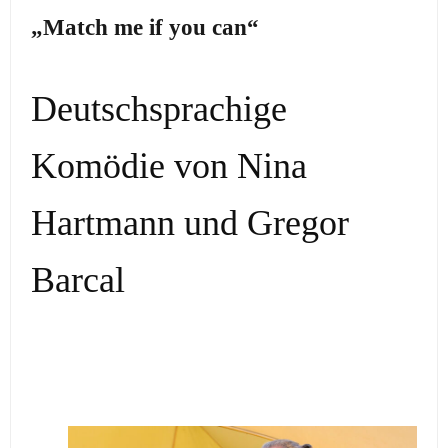
„Match me if you can“
Deutschsprachige
Komödie von Nina
Hartmann und Gregor
Barcal