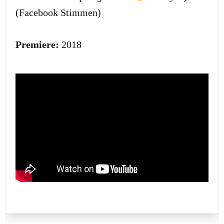
(Facebook Stimmen)
Premiere:
2018