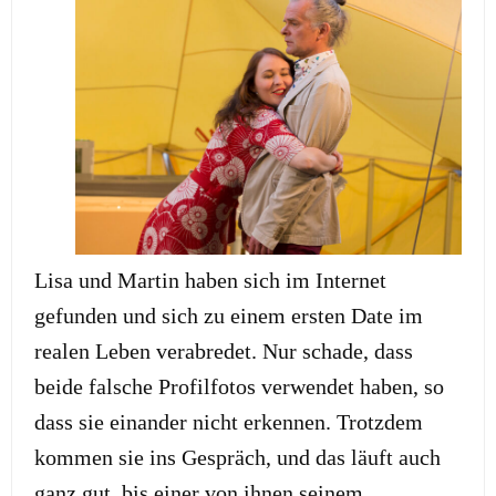
Lisa und Martin haben sich im Internet
gefunden und sich zu einem ersten Date im
realen Leben verabredet. Nur schade, dass
beide falsche Profilfotos verwendet haben, so
dass sie einander nicht erkennen. Trotzdem
kommen sie ins Gespräch, und das läuft auch
ganz gut, bis einer von ihnen seinem