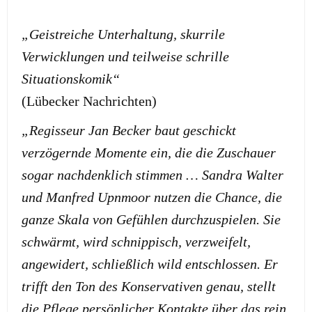
„Geistreiche Unterhaltung, skurrile
Verwicklungen und teilweise schrille
Situationskomik“
(Lübecker Nachrichten)
„Regisseur Jan Becker baut geschickt
verzögernde Momente ein, die die Zuschauer
sogar nachdenklich stimmen … Sandra Walter
und Manfred Upnmoor nutzen die Chance, die
ganze Skala von Gefühlen durchzuspielen. Sie
schwärmt, wird schnippisch, verzweifelt,
angewidert, schließlich wild entschlossen. Er
trifft den Ton des Konservativen genau, stellt
die Pflege persönlicher Kontakte über das rein