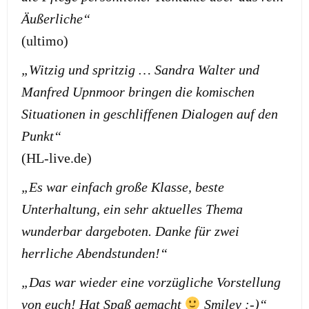
Äußerliche“
(ultimo)
„Witzig und spritzig … Sandra Walter und
Manfred Upnmoor bringen die komischen
Situationen in geschliffenen Dialogen auf den
Punkt“
(HL-live.de)
„Es war einfach große Klasse, beste
Unterhaltung, ein sehr aktuelles Thema
wunderbar dargeboten. Danke für zwei
herrliche Abendstunden!“
„Das war wieder eine vorzügliche Vorstellung
von euch! Hat Spaß gemacht
Smiley :-)“