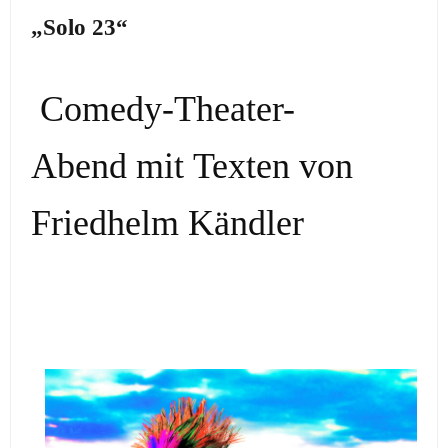
„Solo 23“
Comedy-Theater-
Abend mit Texten von
Friedhelm Kändler