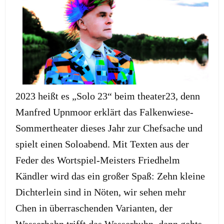
2023 heißt es „Solo 23“ beim theater23, denn
Manfred Upnmoor erklärt das Falkenwiese-
Sommertheater dieses Jahr zur Chefsache und
spielt einen Soloabend. Mit Texten aus der
Feder des Wortspiel-Meisters Friedhelm
Kändler wird das ein großer Spaß: Zehn kleine
Dichterlein sind in Nöten, wir sehen mehr
Chen in überraschenden Varianten, der