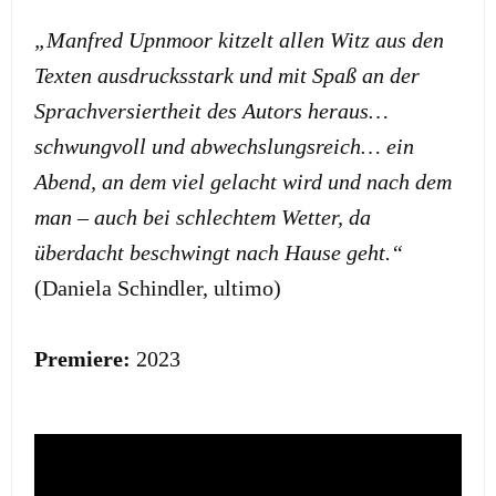
„Manfred Upnmoor kitzelt allen Witz aus den
Texten ausdrucksstark und mit Spaß an der
Sprachversiertheit des Autors heraus…
schwungvoll und abwechslungsreich… ein
Abend, an dem viel gelacht wird und nach dem
man – auch bei schlechtem Wetter, da
überdacht beschwingt nach Hause geht.“
(Daniela Schindler, ultimo)
Premiere:
2023