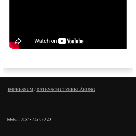
IMPRESSUM
/
DATENSCHUTZERKLÄRUNG
Telefon: 0157 - 732 870 23