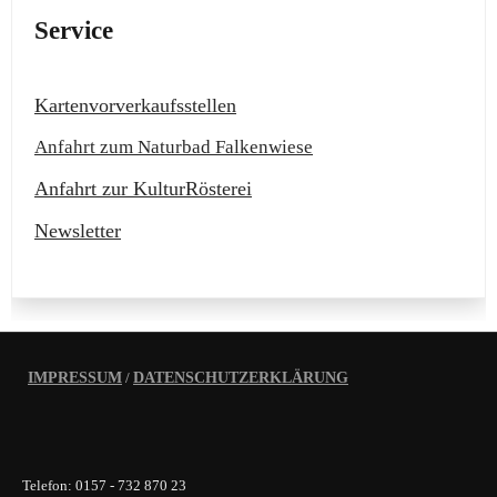
Service
Kartenvorverkaufsstellen
Anfahrt zum Naturbad Falkenwiese
Anfahrt zur KulturRösterei
Newsletter
IMPRESSUM
/
DATENSCHUTZERKLÄRUNG
Telefon: 0157 - 732 870 23