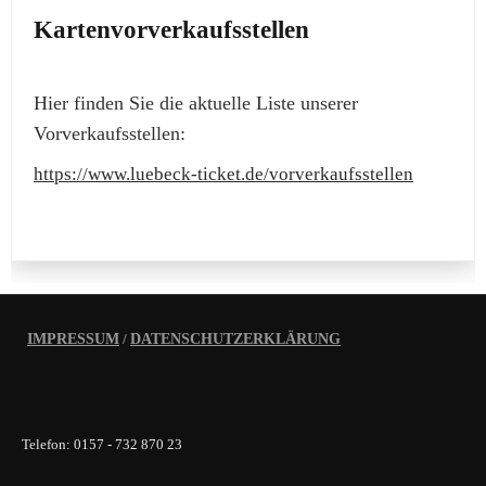
Kartenvorverkaufsstellen
Hier finden Sie die aktuelle Liste unserer
Vorverkaufsstellen:
https://www.luebeck-ticket.de/vorverkaufsstellen
IMPRESSUM
/
DATENSCHUTZERKLÄRUNG
Telefon: 0157 - 732 870 23