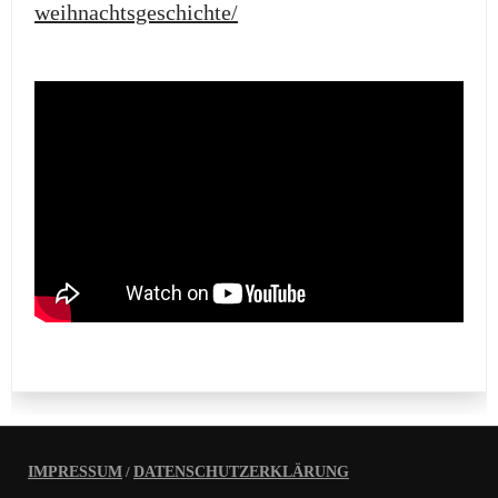
weihnachtsgeschichte/
IMPRESSUM
/
DATENSCHUTZERKLÄRUNG