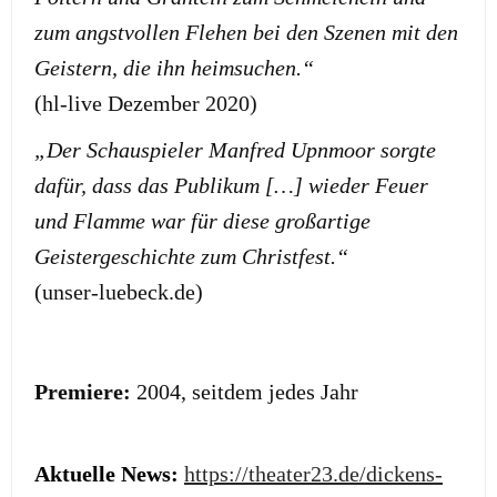
zum angstvollen Flehen bei den Szenen mit den
Geistern, die ihn heimsuchen.“
(hl-live Dezember 2020)
„Der Schauspieler Manfred Upnmoor sorgte
dafür, dass das Publikum […] wieder Feuer
und Flamme war für diese großartige
Geistergeschichte zum Christfest.“
(unser-luebeck.de)
Premiere:
2004, seitdem jedes Jahr
Aktuelle News:
https://theater23.de/dickens-