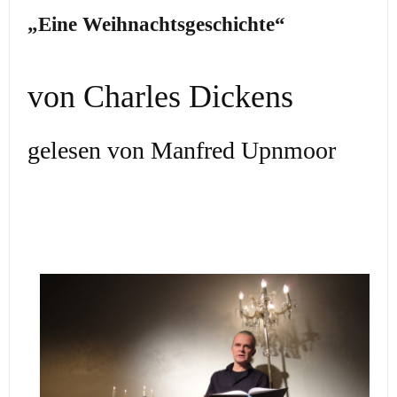
„Eine Weihnachtsgeschichte“
von Charles Dickens
gelesen von Manfred Upnmoor