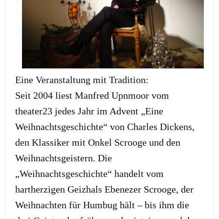
Eine Veranstaltung mit Tradition:
Seit 2004 liest Manfred Upnmoor vom
theater23 jedes Jahr im Advent „Eine
Weihnachtsgeschichte“ von Charles Dickens,
den Klassiker mit Onkel Scrooge und den
Weihnachtsgeistern. Die
„Weihnachtsgeschichte“ handelt vom
hartherzigen Geizhals Ebenezer Scrooge, der
Weihnachten für Humbug hält – bis ihm die